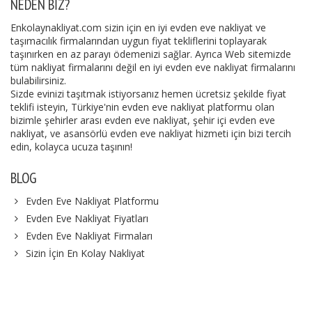
NEDEN BIZ?
Enkolaynakliyat.com sizin için en iyi evden eve nakliyat ve
taşımacılık firmalarından uygun fiyat tekliflerini toplayarak
taşınırken en az parayı ödemenizi sağlar. Ayrıca Web sitemizde
tüm nakliyat firmalarını değil en iyi evden eve nakliyat firmalarını
bulabilirsiniz.
Sizde evinizi taşıtmak istiyorsanız hemen ücretsiz şekilde fiyat
teklifi isteyin, Türkiye'nin evden eve nakliyat platformu olan
bizimle şehirler arası evden eve nakliyat, şehir içi evden eve
nakliyat, ve asansörlü evden eve nakliyat hizmeti için bizi tercih
edin, kolayca ucuza taşının!
BLOG
Evden Eve Nakliyat Platformu
Evden Eve Nakliyat Fiyatları
Evden Eve Nakliyat Firmaları
Sizin İçin En Kolay Nakliyat