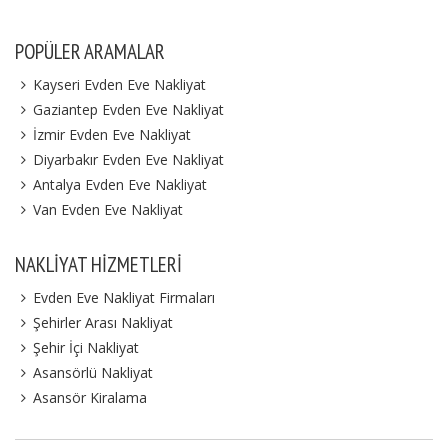
POPÜLER ARAMALAR
Kayseri Evden Eve Nakliyat
Gaziantep Evden Eve Nakliyat
İzmir Evden Eve Nakliyat
Diyarbakır Evden Eve Nakliyat
Antalya Evden Eve Nakliyat
Van Evden Eve Nakliyat
NAKLIYAT HIZMETLERI
Evden Eve Nakliyat Firmaları
Şehirler Arası Nakliyat
Şehir İçi Nakliyat
Asansörlü Nakliyat
Asansör Kiralama