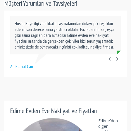
Müşteri Yorumları ve Tavsiyeleri
Hüsnü Beye ilgi ve dikkatli taşımalarından dolayı çok teşekkür
ederim son derece bana yardımcı oldular. Fazladan bir kaç eşya
çıkmasına rağmen para almadılar Edirne evden eve nakliyat
fiyatları arasında da gerçekten çok iyiler bizi sorun yaşamadık
eminiz sizde de olmayacaktır çünkü çok kaliteli nakliye firması.
Ali Kemal Can
Edirne Evden Eve Nakliyat ve Fiyatları
Edirne'den
diğer