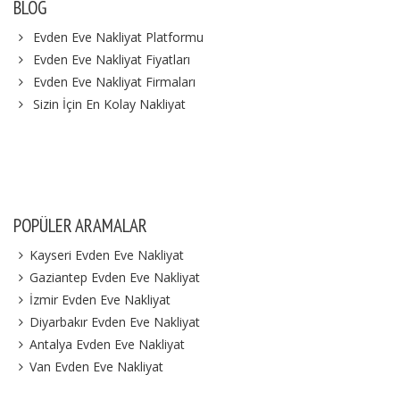
BLOG
Evden Eve Nakliyat Platformu
Evden Eve Nakliyat Fiyatları
Evden Eve Nakliyat Firmaları
Sizin İçin En Kolay Nakliyat
POPÜLER ARAMALAR
Kayseri Evden Eve Nakliyat
Gaziantep Evden Eve Nakliyat
İzmir Evden Eve Nakliyat
Diyarbakır Evden Eve Nakliyat
Antalya Evden Eve Nakliyat
Van Evden Eve Nakliyat