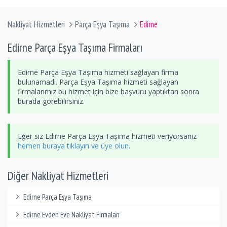
Nakliyat Hizmetleri
Parça Eşya Taşıma
Edirne
Edirne Parça Eşya Taşıma Firmaları
Edirne Parça Eşya Taşıma hizmeti sağlayan firma
bulunamadı. Parça Eşya Taşıma hizmeti sağlayan
firmalarımız bu hizmet için bize başvuru yaptıktan sonra
burada görebilirsiniz.
Eğer siz Edirne Parça Eşya Taşıma hizmeti veriyorsanız
hemen buraya tıklayın ve üye olun.
Diğer Nakliyat Hizmetleri
Edirne Parça Eşya Taşıma
Edirne Evden Eve Nakliyat Firmaları