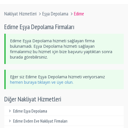
Nakliyat Hizmetleri
Eşya Depolama
Edirne
Edirne Eşya Depolama Firmaları
Edirne Eşya Depolama hizmeti sağlayan firma
bulunamadı. Eşya Depolama hizmeti sağlayan
firmalarımız bu hizmet için bize başvuru yaptıktan sonra
burada görebilirsiniz.
Eğer siz Edirne Eşya Depolama hizmeti veriyorsanız
hemen buraya tıklayın ve üye olun.
Diğer Nakliyat Hizmetleri
Edirne Eşya Depolama
Edirne Evden Eve Nakliyat Firmaları