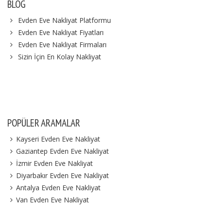
BLOG
Evden Eve Nakliyat Platformu
Evden Eve Nakliyat Fiyatları
Evden Eve Nakliyat Firmaları
Sizin İçin En Kolay Nakliyat
POPÜLER ARAMALAR
Kayseri Evden Eve Nakliyat
Gaziantep Evden Eve Nakliyat
İzmir Evden Eve Nakliyat
Diyarbakır Evden Eve Nakliyat
Antalya Evden Eve Nakliyat
Van Evden Eve Nakliyat